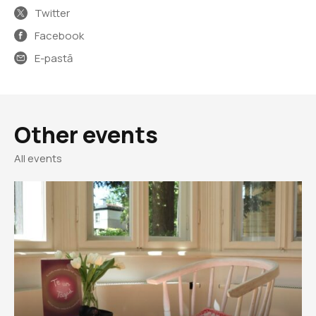
Twitter
Facebook
E-pastā
Other events
All events