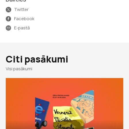
Twitter
Facebook
E-pastā
Citi pasākumi
Visi pasākumi