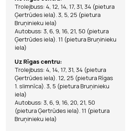
Trolejbuss: 4, 12, 14, 17, 31, 34 (pietura
Ģertrūdes iela). 3, 5, 25 (pietura
Bruņinieku iela)
Autobuss: 3, 6, 9, 16, 21, 50 (pietura
Ģertrūdes iela). 11 (pietura Bruņinieku
iela)
Uz Rīgas centru:
Trolejbuss: 4, 14, 17, 31, 34 (pietura
Ģertrūdes iela). 12, 25 (pietura Rīgas
1. slimnīca). 3, 5 (pietura Bruņinieku
iela)
Sveicinu tevi uz
Autobuss: 3, 6, 9, 16, 20, 21, 50
Ziemassvētkiem!
(pietura Ģertrūdes iela). 11 (pietura
Bruņinieku iela)