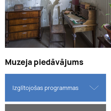
Muzeja piedāvājums
Izglītojošas programmas