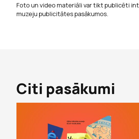
Foto un video materiāli var tikt publicēti 
muzeju publicitātes pasākumos.
Citi pasākumi