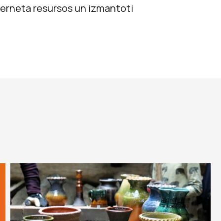
interneta resursos un izmantoti