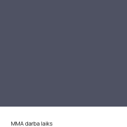
MMA darba laiks