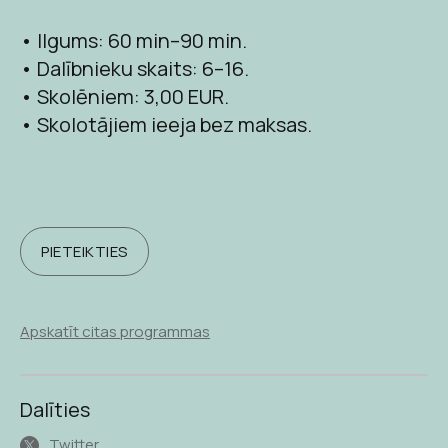
• Ilgums: 60 min–90 min.
• Dalībnieku skaits: 6–16.
• Skolēniem: 3,00 EUR.
• Skolotājiem ieeja bez maksas.
PIETEIKTIES
Apskatīt citas programmas
Dalīties
Twitter