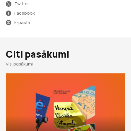
Twitter
Facebook
E-pastā
Citi pasākumi
Visi pasākumi