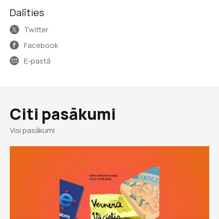
Dalīties
Twitter
Facebook
E-pastā
Citi pasākumi
Visi pasākumi