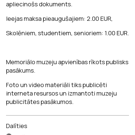
apliecinošs dokuments.
Ieejas maksa pieaugušajiem: 2.00 EUR,
Skolēniem, studentiem, senioriem: 1.00 EUR.
Memoriālo muzeju apvienības rīkots publisks
pasākums.
Foto un video materiāli tiks publicēti
interneta resursos un izmantoti muzeju
publicitātes pasākumos.
Dalīties