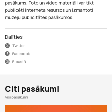
pasākums. Foto un video materiāli var tikt
publicēti interneta resursos un izmantoti
muzeju publicitātes pasākumos.
Dalīties
Twitter
Facebook
E-pastā
Citi pasākumi
Visi pasākumi