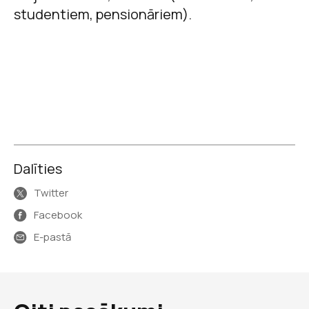
studentiem, pensionāriem).
Dalīties
Twitter
Facebook
E-pastā