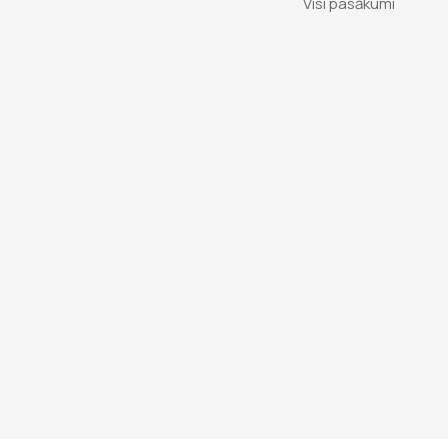
Visi pasākumi