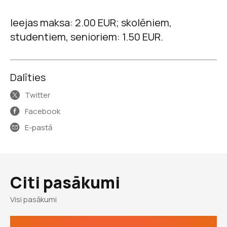
Ieejas maksa: 2.00 EUR; skolēniem,
studentiem, senioriem: 1.50 EUR.
Dalīties
Twitter
Facebook
E-pastā
Citi pasākumi
Visi pasākumi