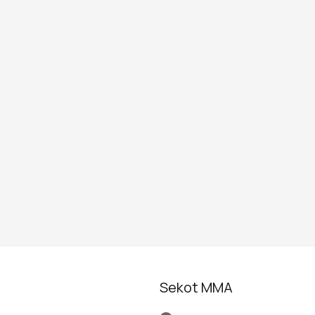
Sekot MMA