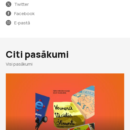
Twitter
Facebook
E-pastā
Citi pasākumi
Visi pasākumi