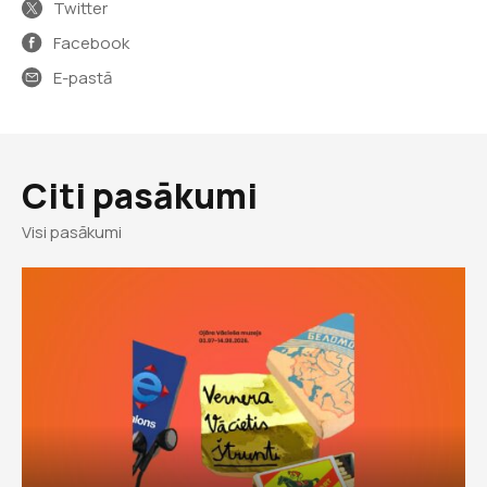
Twitter
Facebook
E-pastā
Citi pasākumi
Visi pasākumi