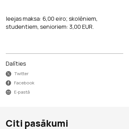
Ieejas maksa: 6,00 eiro; skolēniem,
studentiem, senioriem: 3,00 EUR.
Dalīties
Twitter
Facebook
E-pastā
Citi pasākumi