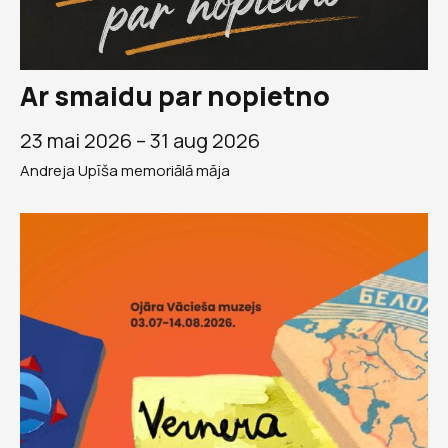
Ar smaidu par nopietno
23 mai 2026 –
31 aug 2026
Andreja Upīša memoriālā māja