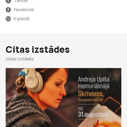
Twitter
Facebook
E-pastā
Citas izstādes
Visas izstādēs