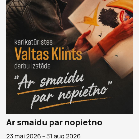
Ar smaidu par nopietno
23 mai 2026 –
31 aug 2026