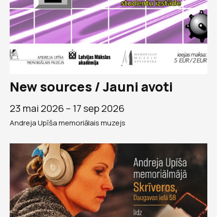
New sources / Jauni avoti
23 mai 2026 –
17 sep 2026
Andreja Upīša memoriālais muzejs