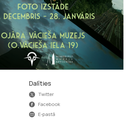
Dalīties
Twitter
Facebook
E-pastā