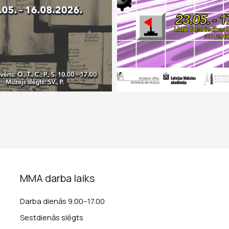
MMA darba laiks
Darba dienās 9.00–17.00
Sestdienās slēgts