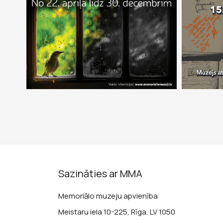
Sazināties ar MMA
Memoriālo muzeju apvienība
Meistaru iela 10-225, Rīga, LV 1050