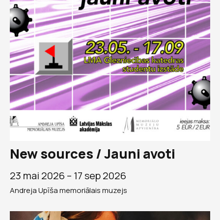
New sources / Jauni avoti
23 mai 2026 –
17 sep 2026
Andreja Upīša memoriālais muzejs