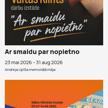
Ar smaidu par nopietno
23 mai 2026 –
31 aug 2026
Andreja Upīša memoriālā māja