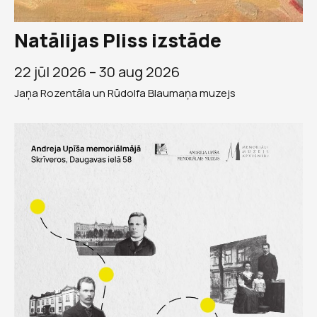
Natālijas Pliss izstāde
22 jūl 2026 –
30 aug 2026
Jaņa Rozentāla un Rūdolfa Blaumaņa muzejs