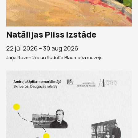
Natālijas Pliss izstāde
22 jūl 2026 –
30 aug 2026
Jaņa Rozentāla un Rūdolfa Blaumaņa muzejs