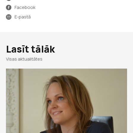
Facebook
E-pastā
Lasīt tālāk
Visas aktualitātes