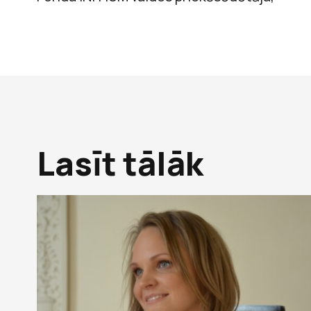
Lasīt tālāk