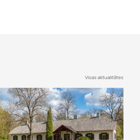
Visas aktualitātes