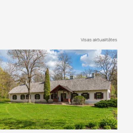
Visas aktualitātes