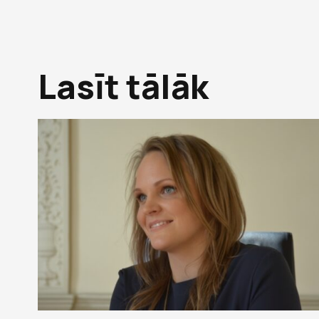
Lasīt tālāk