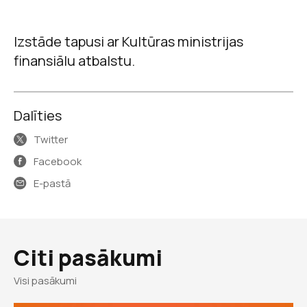
Izstāde tapusi ar Kultūras ministrijas
finansiālu atbalstu.
Dalīties
Twitter
Facebook
E-pastā
Citi pasākumi
Visi pasākumi