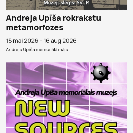
Andreja Upīša rokrakstu
metamorfozes
15 mai 2026 –
16 aug 2026
Andreja Upīša memoriālā māja