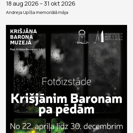
18 aug 2026 –
31 okt 2026
Andreja Upīša memoriālā māja