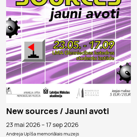
New sources / Jauni avoti
23 mai 2026 –
17 sep 2026
Andreja Upīša memoriālais muzejs